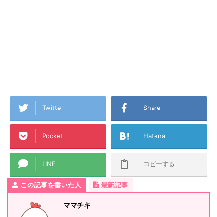
Twitter
Share
Pocket
Hatena
LINE
コピーする
この記事を書いた人
最新記事
ママチキ