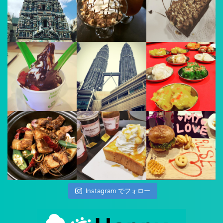
Instagram でフォロー