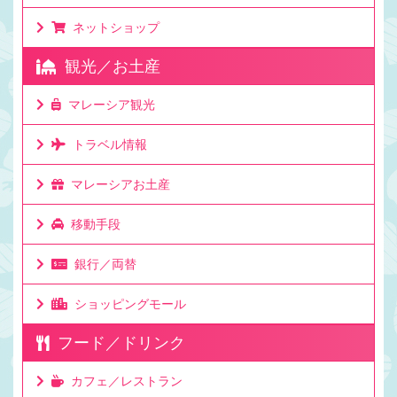
ネットショップ
観光／お土産
マレーシア観光
トラベル情報
マレーシアお土産
移動手段
銀行／両替
ショッピングモール
フード／ドリンク
カフェ／レストラン