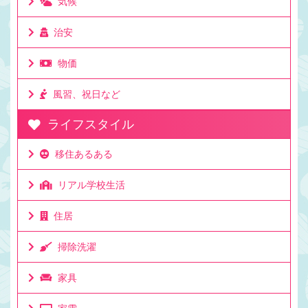
気候
治安
物価
風習、祝日など
ライフスタイル
移住あるある
リアル学校生活
住居
掃除洗濯
家具