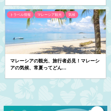
トラベル情報
マレーシア観光
気候
2019/3/31
マレーシアの観光、旅行者必見！マレーシ
アの気候、常夏ってどん...