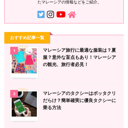
たマレーシアの情報などをご紹介。
おすすめ記事一覧
マレーシア旅行に最適な服装は？夏
1
服？意外な盲点もあり！マレーシア
の観光、旅行者必見！
マレーシアのタクシーはボッタクリ
2
だらけ？簡単確実に優良タクシーに
乗る方法