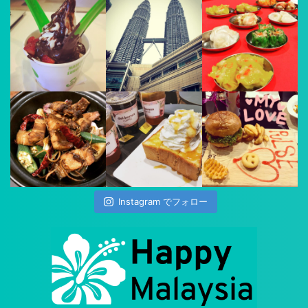
Instagram でフォロー