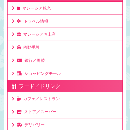
マレーシア観光
トラベル情報
マレーシアお土産
移動手段
銀行／両替
ショッピングモール
フード／ドリンク
カフェ／レストラン
ストア／スーパー
デリバリー