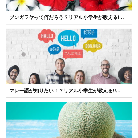
ブンガラヤって何だろう？リアル小学生が教える!...
マレー語が知りたい！？リアル小学生が教える!!...