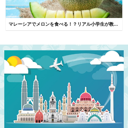
マレーシアでメロンを食べる！？リアル小学生が教...