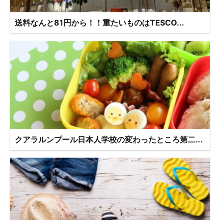
送料なんと81円から！！重たいものはTESCO...
クアラルンプール日本人学校の変わったところ第二...