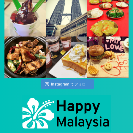
Instagram でフォロー