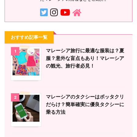
おすすめ記事一覧
マレーシア旅行に最適な服装は？夏
1
服？意外な盲点もあり！マレーシア
の観光、旅行者必見！
マレーシアのタクシーはボッタクリ
2
だらけ？簡単確実に優良タクシーに
乗る方法