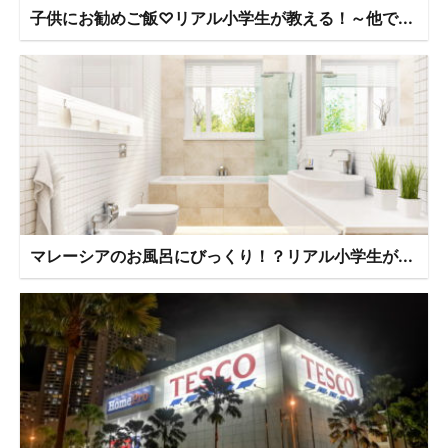
子供にお勧めご飯♡リアル小学生が教える！～他で...
マレーシアのお風呂にびっくり！？リアル小学生が...