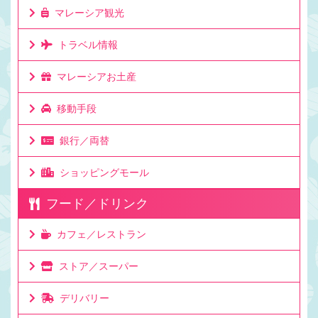
マレーシア観光
トラベル情報
マレーシアお土産
移動手段
銀行／両替
ショッピングモール
フード／ドリンク
カフェ／レストラン
ストア／スーパー
デリバリー