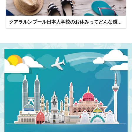
クアラルンプール日本人学校のお休みってどんな感...