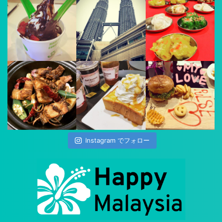
Instagram でフォロー