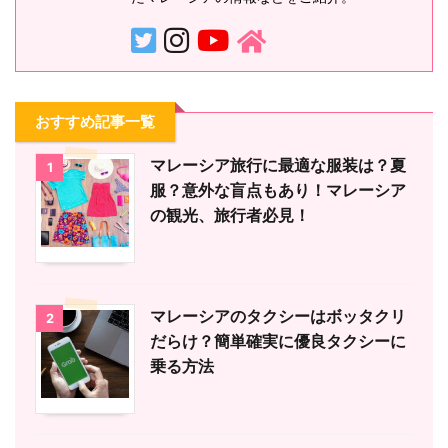
おすすめ記事一覧
マレーシア旅行に最適な服装は？夏
1
服？意外な盲点もあり！マレーシア
の観光、旅行者必見！
マレーシアのタクシーはボッタクリ
2
だらけ？簡単確実に優良タクシーに
乗る方法