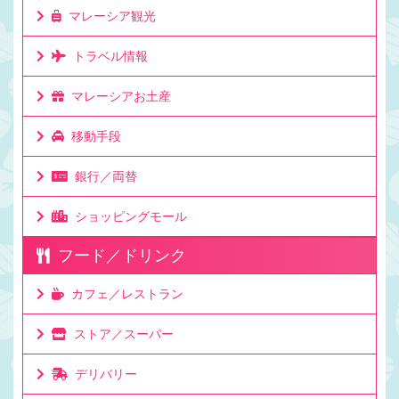
マレーシア観光
トラベル情報
マレーシアお土産
移動手段
銀行／両替
ショッピングモール
フード／ドリンク
カフェ／レストラン
ストア／スーパー
デリバリー