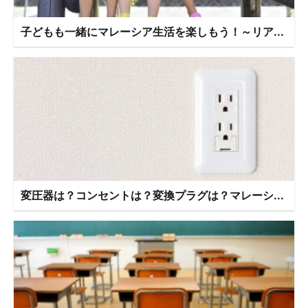
子どもも一緒にマレーシア生活を楽しもう！～リア...
変圧器は？コンセントは？変換プラグは？マレーシ...