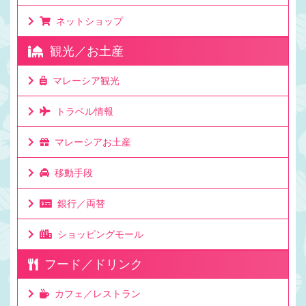
ネットショップ
観光／お土産
マレーシア観光
トラベル情報
マレーシアお土産
移動手段
銀行／両替
ショッピングモール
フード／ドリンク
カフェ／レストラン