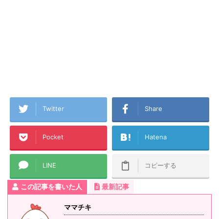
Twitter
Share
Pocket
Hatena
LINE
コピーする
この記事を書いた人
最新記事
ママチキ