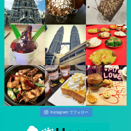
Instagram でフォロー