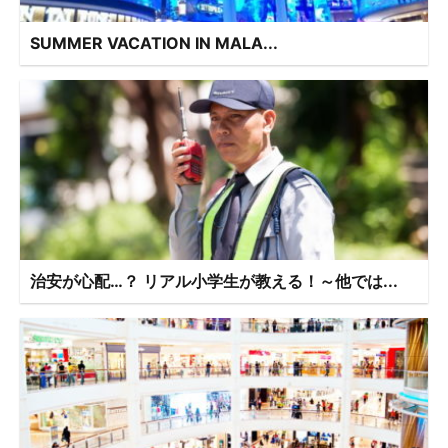
SUMMER VACATION IN MALA...
治安が心配…？ リアル小学生が教える！～他では...