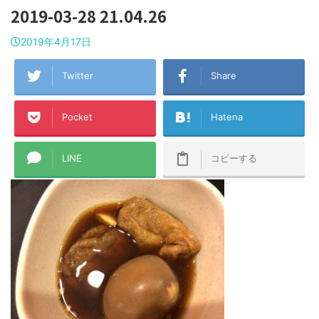
2019-03-28 21.04.26
2019年4月17日
Twitter
Share
Pocket
Hatena
LINE
コピーする