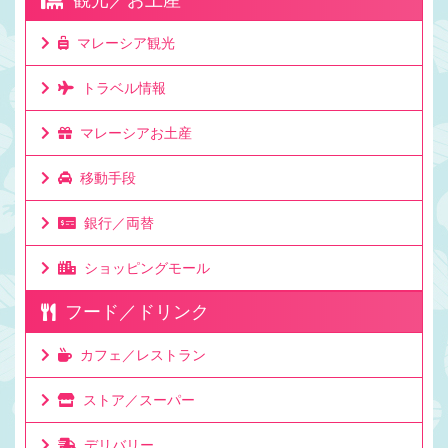
マレーシア観光
トラベル情報
マレーシアお土産
移動手段
銀行／両替
ショッピングモール
フード／ドリンク
カフェ／レストラン
ストア／スーパー
デリバリー