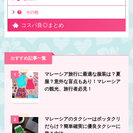
その他
コスパ良◎まとめ
おすすめ記事一覧
マレーシア旅行に最適な服装は？夏
1
服？意外な盲点もあり！マレーシア
の観光、旅行者必見！
マレーシアのタクシーはボッタクリ
2
だらけ？簡単確実に優良タクシーに