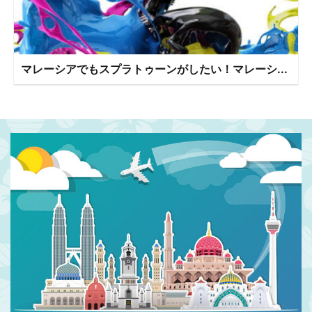
マレーシアでもスプラトゥーンがしたい！マレーシ...