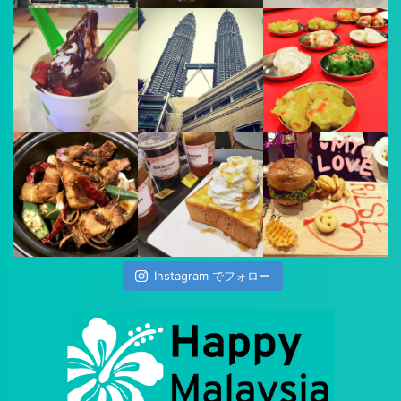
Instagram でフォロー