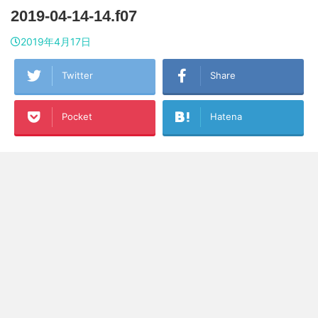
2019-04-14-14.f07
2019年4月17日
Twitter
Share
Pocket
Hatena
LINE
コピーする