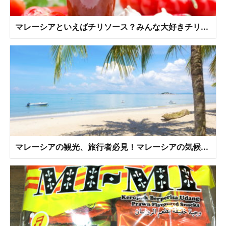
マレーシアといえばチリソース？みんな大好きチリ...
マレーシアの観光、旅行者必見！マレーシアの気候...