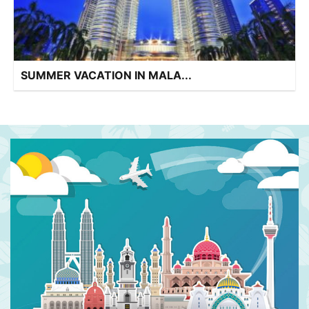
SUMMER VACATION IN MALA...