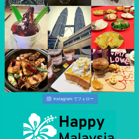
Instagram でフォロー