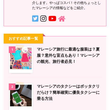
介します。やっぱコスパ！その他ちょっとし
たマレーシアの情報などをご紹介。
おすすめ記事一覧
マレーシア旅行に最適な服装は？夏
1
服？意外な盲点もあり！マレーシア
の観光、旅行者必見！
マレーシアのタクシーはボッタクリ
2
だらけ？簡単確実に優良タクシーに
乗る方法