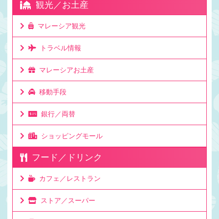
観光／お土産
マレーシア観光
トラベル情報
マレーシアお土産
移動手段
銀行／両替
ショッピングモール
フード／ドリンク
カフェ／レストラン
ストア／スーパー