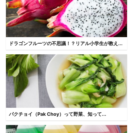
ドラゴンフルーツの不思議！？リアル小学生が教え...
パクチョイ（Pak Choy）って野菜、知って...