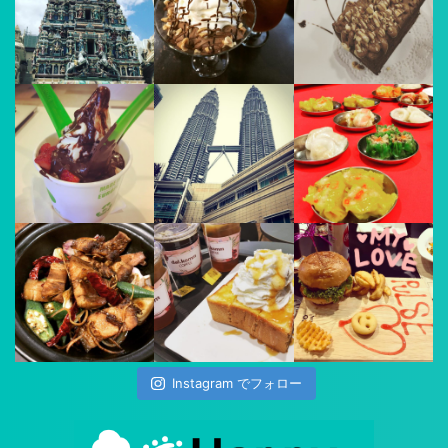
Instagram でフォロー