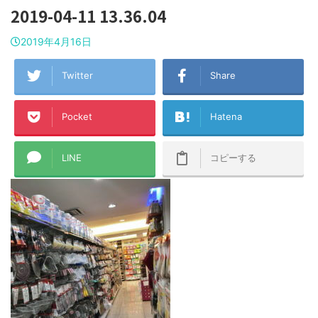
2019-04-11 13.36.04
2019年4月16日
Twitter
Share
Pocket
Hatena
LINE
コピーする