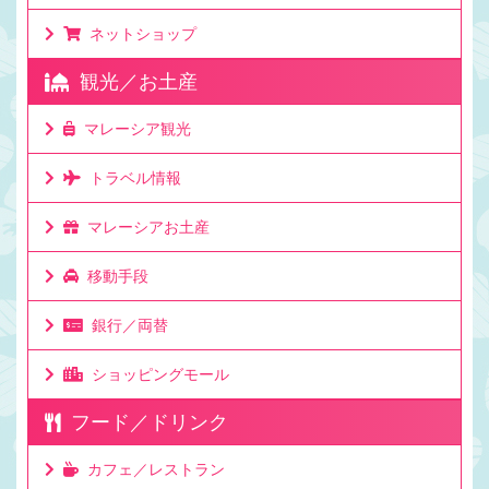
ネットショップ
観光／お土産
マレーシア観光
トラベル情報
マレーシアお土産
移動手段
銀行／両替
ショッピングモール
フード／ドリンク
カフェ／レストラン