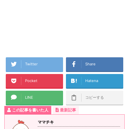
Twitter
Share
Pocket
Hatena
LINE
コピーする
この記事を書いた人
最新記事
ママチキ