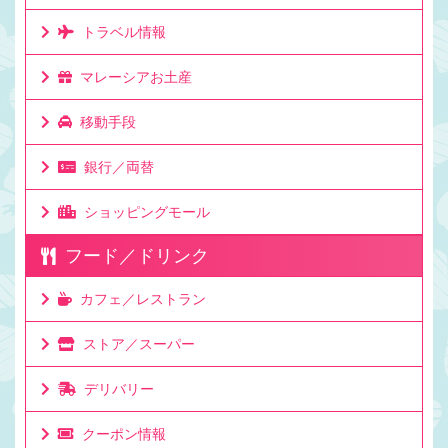
トラベル情報
マレーシアお土産
移動手段
銀行／両替
ショッピングモール
フード／ドリンク
カフェ／レストラン
ストア／スーパー
デリバリー
クーポン情報