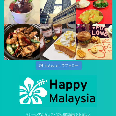
Instagram でフォロー
マレーシアからコスパ◎な格安情報をお届け♪