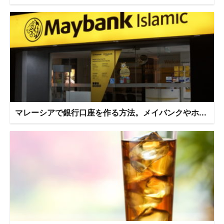
マレーシアで銀行口座を作る方法。メイバンクやホ...