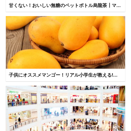
甘くない！おいしい無糖のペットボトル烏龍茶┃マ...
子供にオススメマンゴー！リアル小学生が教える!...