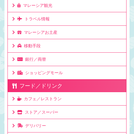
マレーシア観光
トラベル情報
マレーシアお土産
移動手段
銀行／両替
ショッピングモール
フード／ドリンク
カフェ／レストラン
ストア／スーパー
デリバリー