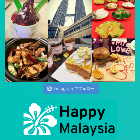
Instagram でフォロー