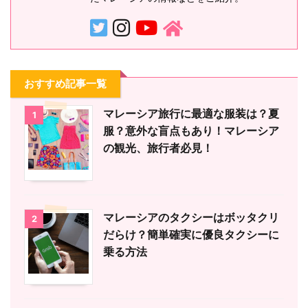
おすすめ記事一覧
マレーシア旅行に最適な服装は？夏
1
服？意外な盲点もあり！マレーシア
の観光、旅行者必見！
マレーシアのタクシーはボッタクリ
2
だらけ？簡単確実に優良タクシーに
乗る方法