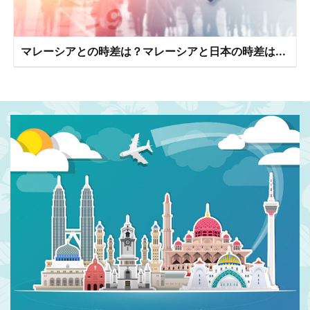
マレーシアとの時差は？マレーシアと日本の時差は...