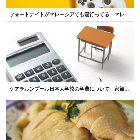
フォートナイトがマレーシアでも流行ってる！マレ...
クアラルンプール日本人学校の学費について。家族...