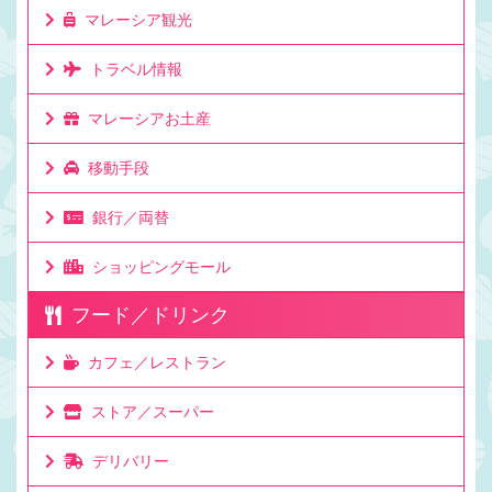
マレーシア観光
トラベル情報
マレーシアお土産
移動手段
銀行／両替
ショッピングモール
フード／ドリンク
カフェ／レストラン
ストア／スーパー
デリバリー