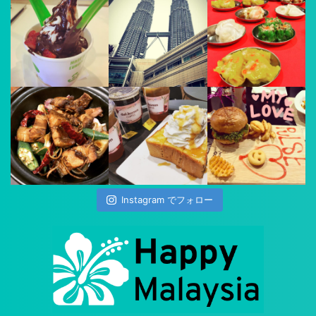
Instagram でフォロー