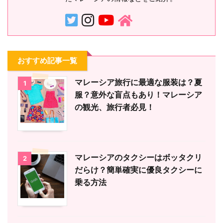
おすすめ記事一覧
マレーシア旅行に最適な服装は？夏
1
服？意外な盲点もあり！マレーシア
の観光、旅行者必見！
マレーシアのタクシーはボッタクリ
2
だらけ？簡単確実に優良タクシーに
乗る方法