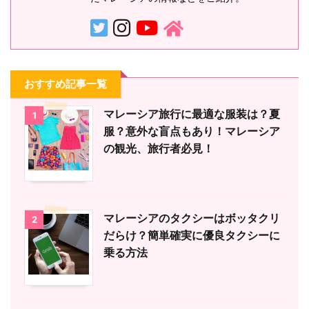
おすすめ記事一覧
マレーシア旅行に最適な服装は？夏
1
服？意外な盲点もあり！マレーシア
の観光、旅行者必見！
マレーシアのタクシーはボッタクリ
2
だらけ？簡単確実に優良タクシーに
乗る方法