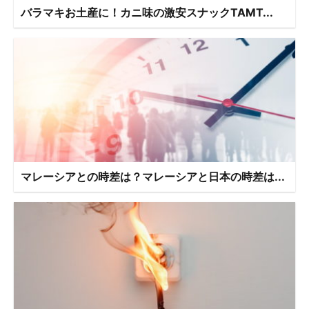
バラマキお土産に！カニ味の激安スナックTAMT...
マレーシアとの時差は？マレーシアと日本の時差は...