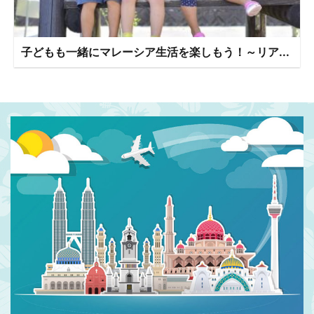
子どもも一緒にマレーシア生活を楽しもう！～リア...