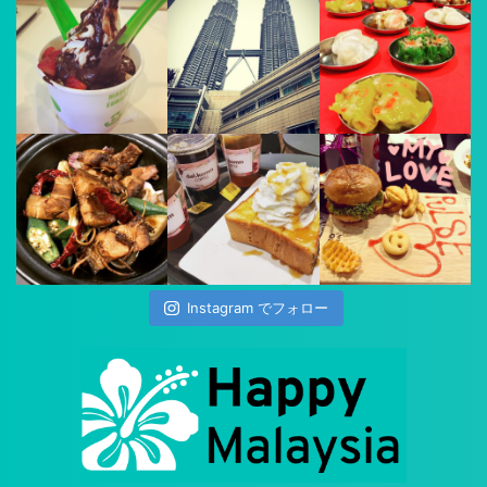
Instagram でフォロー