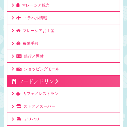
マレーシア観光
トラベル情報
マレーシアお土産
移動手段
銀行／両替
ショッピングモール
フード／ドリンク
カフェ／レストラン
ストア／スーパー
デリバリー