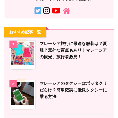
おすすめ記事一覧
マレーシア旅行に最適な服装は？夏
1
服？意外な盲点もあり！マレーシア
の観光、旅行者必見！
マレーシアのタクシーはボッタクリ
2
だらけ？簡単確実に優良タクシーに
乗る方法