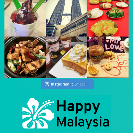
Instagram でフォロー