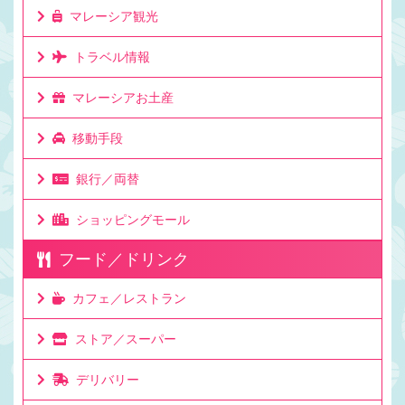
マレーシア観光
トラベル情報
マレーシアお土産
移動手段
銀行／両替
ショッピングモール
フード／ドリンク
カフェ／レストラン
ストア／スーパー
デリバリー