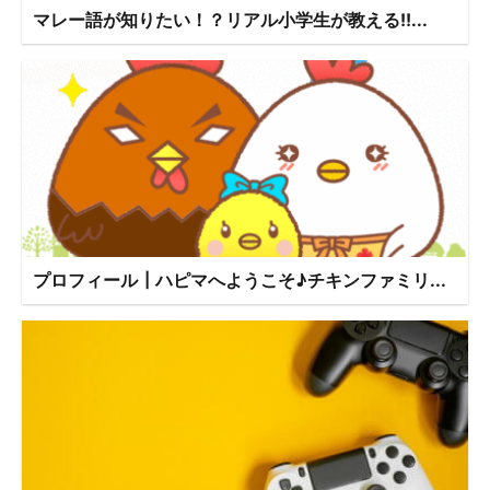
マレー語が知りたい！？リアル小学生が教える!!...
プロフィール┃ハピマへようこそ♪チキンファミリ...