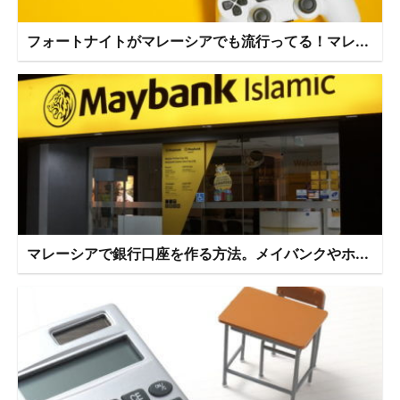
フォートナイトがマレーシアでも流行ってる！マレ...
マレーシアで銀行口座を作る方法。メイバンクやホ...