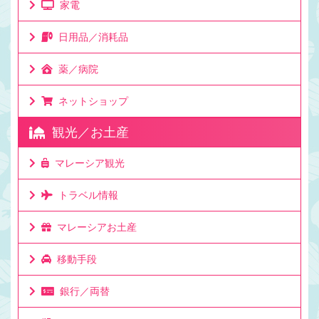
家電
日用品／消耗品
薬／病院
ネットショップ
観光／お土産
マレーシア観光
トラベル情報
マレーシアお土産
移動手段
銀行／両替