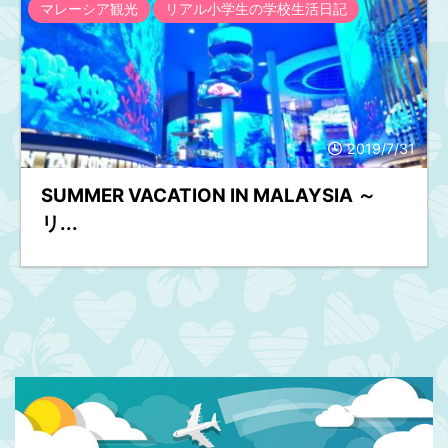
マレーシア観光
リアル小学生の学校生活日記
2019/7/31
SUMMER VACATION IN MALAYSIA ～
リ...