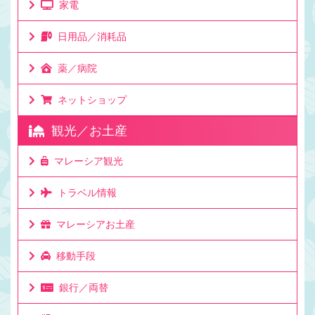
家電
日用品／消耗品
薬／病院
ネットショップ
観光／お土産
マレーシア観光
トラベル情報
マレーシアお土産
移動手段
銀行／両替