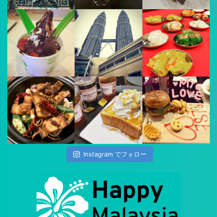
Instagram でフォロー