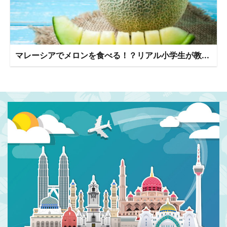
マレーシアでメロンを食べる！？リアル小学生が教...