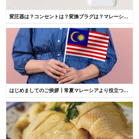
変圧器は？コンセントは？変換プラグは？マレーシ...
はじめましてのご挨拶┃常夏マレーシアより役立つ...