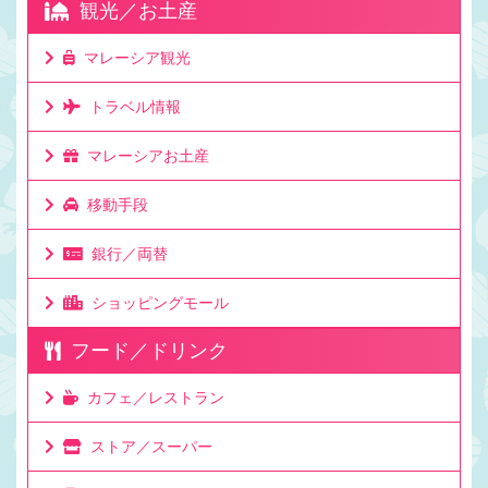
観光／お土産
マレーシア観光
トラベル情報
マレーシアお土産
移動手段
銀行／両替
ショッピングモール
フード／ドリンク
カフェ／レストラン
ストア／スーパー