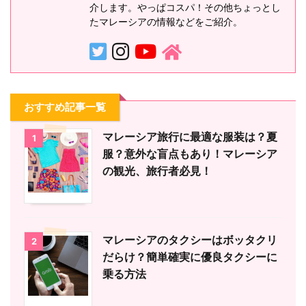
介します。やっぱコスパ！その他ちょっとし
たマレーシアの情報などをご紹介。
おすすめ記事一覧
マレーシア旅行に最適な服装は？夏
1
服？意外な盲点もあり！マレーシア
の観光、旅行者必見！
マレーシアのタクシーはボッタクリ
2
だらけ？簡単確実に優良タクシーに
乗る方法