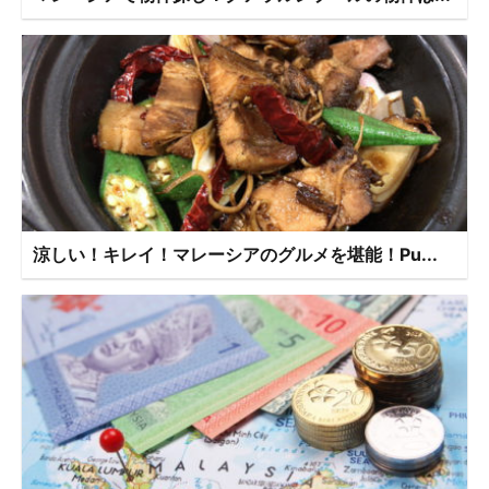
涼しい！キレイ！マレーシアのグルメを堪能！Pu...