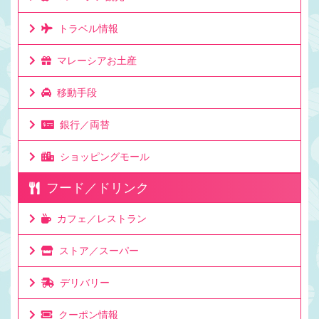
トラベル情報
マレーシアお土産
移動手段
銀行／両替
ショッピングモール
フード／ドリンク
カフェ／レストラン
ストア／スーパー
デリバリー
クーポン情報