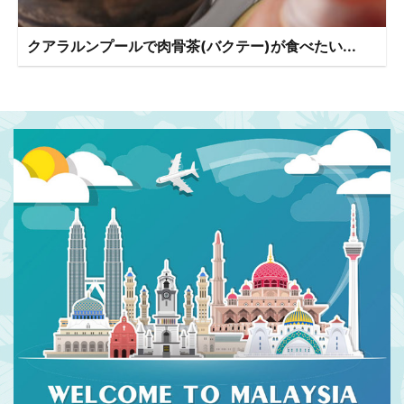
クアラルンプールで肉骨茶(バクテー)が食べたい...