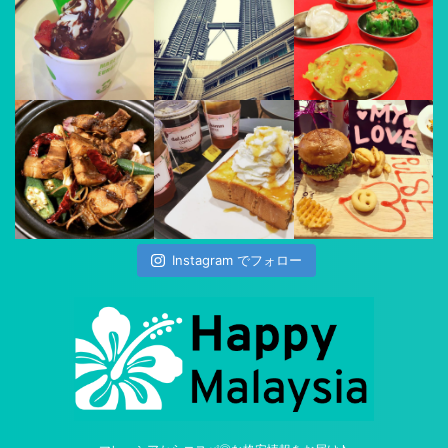
Instagram でフォロー