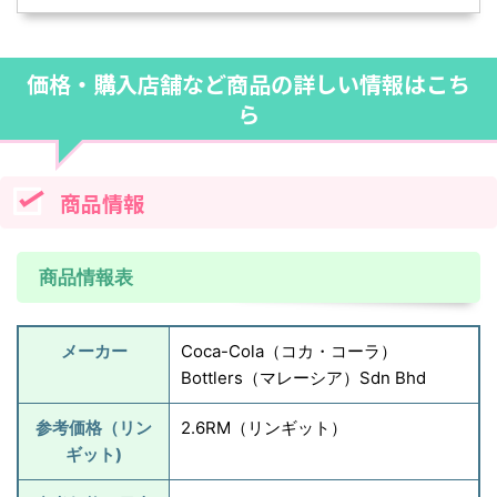
価格・購入店舗など商品の詳しい情報はこち
ら
商品情報
商品情報表
メーカー
Coca-Cola（コカ・コーラ）
Bottlers（マレーシア）Sdn Bhd
参考価格（リン
2.6RM（リンギット）
ギット)