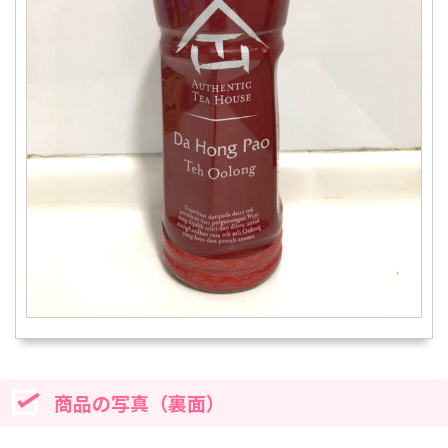
商品の写真（裏面）