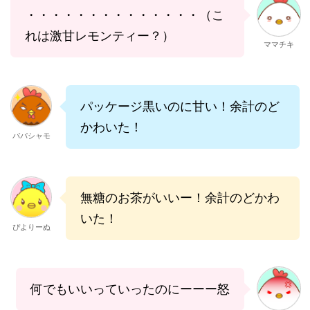
・・・・・・・・・・・・・・（こ
れは激甘レモンティー？）
ママチキ
パッケージ黒いのに甘い！余計のど
かわいた！
パパシャモ
無糖のお茶がいいー！余計のどかわ
いた！
ぴよりーぬ
何でもいいっていったのにーーー怒