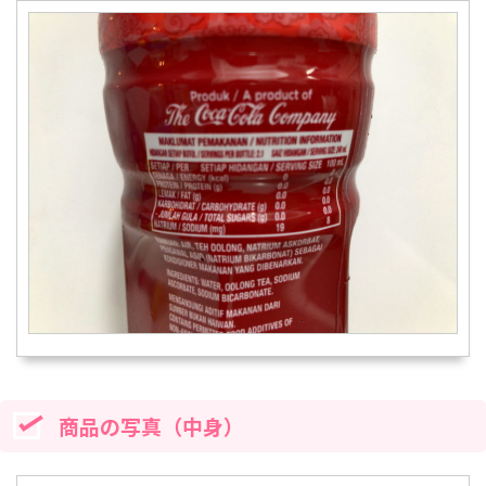
商品の写真（中身）