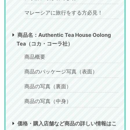
マレーシアに旅行をする方必見！
商品名：Authentic Tea House Oolong
Tea（コカ・コーラ社）
商品概要
商品のパッケージ写真（表面）
商品の写真（裏面）
商品の写真（中身）
価格・購入店舗など商品の詳しい情報はこ