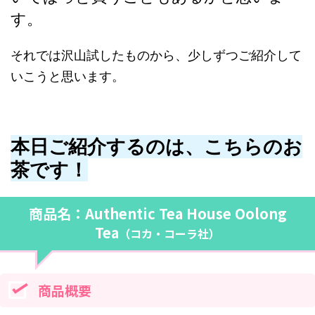
す。
それでは沢山試したものから、少しずつご紹介して
いこうと思います。
本日ご紹介するのは、こちらのお
茶です！
商品名：Authentic Tea House Oolong
Tea
（コカ・コーラ社）
商品概要