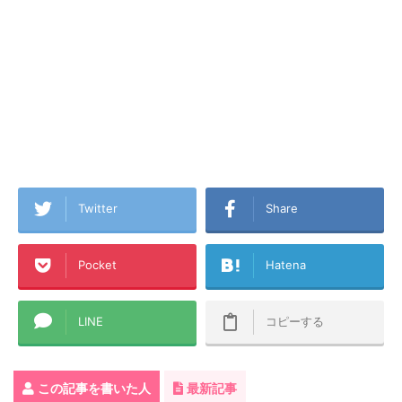
Twitter
Share
Pocket
Hatena
LINE
コピーする
この記事を書いた人
最新記事