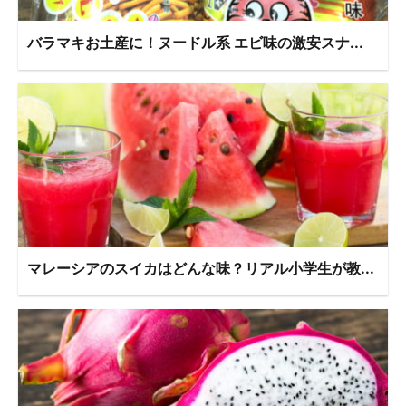
バラマキお土産に！ヌードル系 エビ味の激安スナ...
マレーシアのスイカはどんな味？リアル小学生が教...