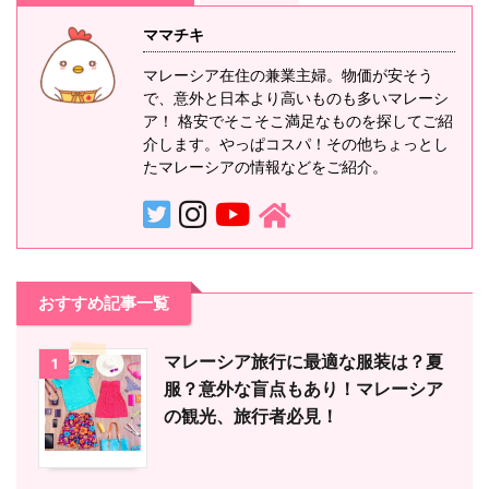
ママチキ
マレーシア在住の兼業主婦。物価が安そう
で、意外と日本より高いものも多いマレーシ
ア！ 格安でそこそこ満足なものを探してご紹
介します。やっぱコスパ！その他ちょっとし
たマレーシアの情報などをご紹介。
おすすめ記事一覧
マレーシア旅行に最適な服装は？夏
1
服？意外な盲点もあり！マレーシア
の観光、旅行者必見！