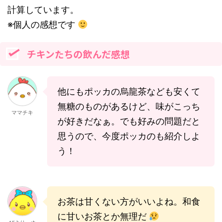
計算しています。
※個人の感想です
チキンたちの飲んだ感想
他にもポッカの烏龍茶なども安くて
無糖のものがあるけど、味がこっち
ママチキ
が好きだなぁ。でも好みの問題だと
思うので、今度ポッカのも紹介しよ
う！
お茶は甘くない方がいいよね。和食
に甘いお茶とか無理だ