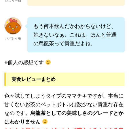
ぴよりーぬ
もう何本飲んだかわからないけど、
飽きないなぁ、これは。ほんと普通
パパシャモ
の烏龍茶って貴重だよね。
※個人の感想です
実食レビューまとめ
色々試してしまうタイプのママチキですが、本当に
甘くないお茶のペットボトルは数少ない貴重な存在
なのです。
烏龍茶としての美味しさのグレードとか
はわかりません