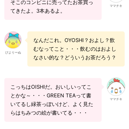
そこのコンビニに売ってたお茶買っ
ママチキ
てきたよ。3本あるよ。
なんだこれ。OYOSHI？およし？飲
むなってこと・・・飲むのはおよし
ぴよりーぬ
なさい的な？どういうお茶だろう？
こっちはOISHIだ。おいしいってこ
とかな～・・・GREEN TEAって書
ママチキ
いてるし緑茶っぽいけど、よく見た
らはちみつの絵が書いてる・・・