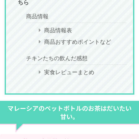
ちら
商品情報
商品情報表
商品おすすめポイントなど
チキンたちの飲んだ感想
実食レビューまとめ
マレーシアのペットボトルのお茶はだいたい
甘い。