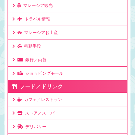
マレーシア観光
トラベル情報
マレーシアお土産
移動手段
銀行／両替
ショッピングモール
フード／ドリンク
カフェ／レストラン
ストア／スーパー
デリバリー