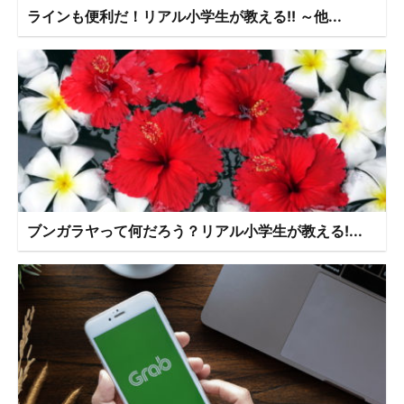
ラインも便利だ！リアル小学生が教える!! ～他...
ブンガラヤって何だろう？リアル小学生が教える!...