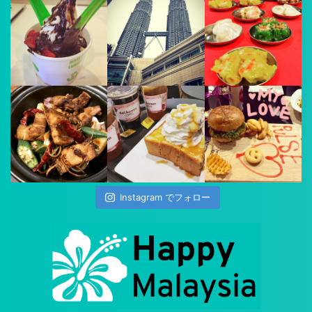
Instagram でフォロー