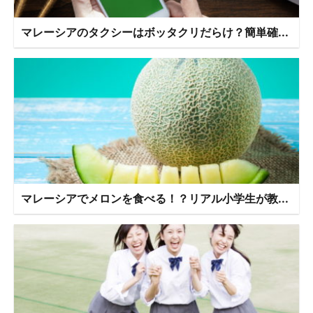
マレーシアのタクシーはボッタクリだらけ？簡単確...
マレーシアでメロンを食べる！？リアル小学生が教...