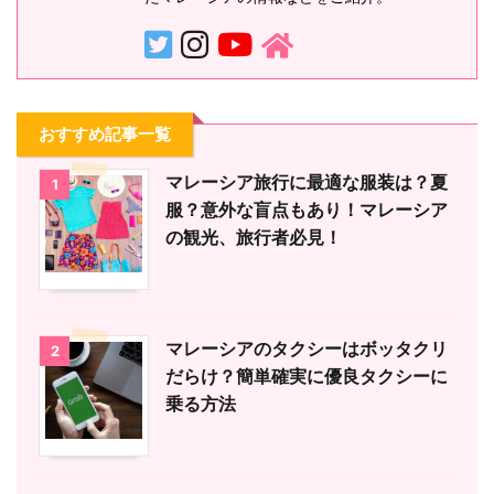
おすすめ記事一覧
マレーシア旅行に最適な服装は？夏
1
服？意外な盲点もあり！マレーシア
の観光、旅行者必見！
マレーシアのタクシーはボッタクリ
2
だらけ？簡単確実に優良タクシーに
乗る方法