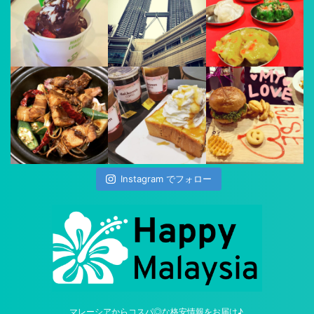
Instagram でフォロー
マレーシアからコスパ◎な格安情報をお届け♪