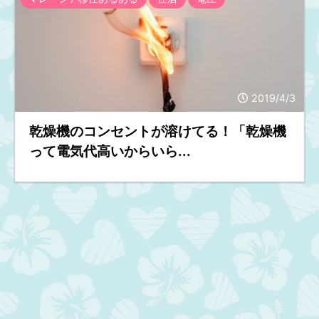
2019/4/3
乾燥機のコンセントが溶けてる！「乾燥機
って電気代高いからいら...