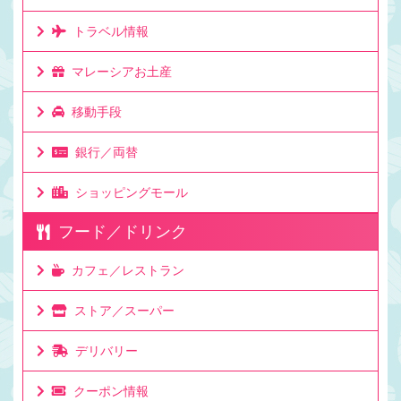
トラベル情報
マレーシアお土産
移動手段
銀行／両替
ショッピングモール
フード／ドリンク
カフェ／レストラン
ストア／スーパー
デリバリー
クーポン情報