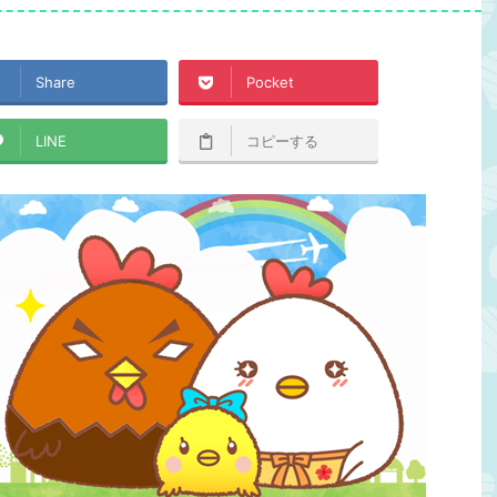
Share
Pocket
LINE
コピーする