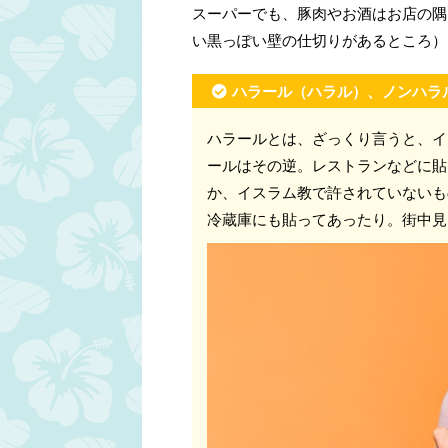
スーパーでも、豚肉やお酒はお店の隅っ
い黒っぽい壁の仕切りがあるところ）
ハラール（ハラル）、ノンハラ
ハラールとは、ざっくり言うと、イ
ールはその逆。レストランなどに貼
か、イスラム教で許されていないも
冷蔵庫にも貼ってあったり。街中見