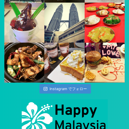
Instagram でフォロー