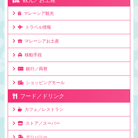
マレーシア観光
トラベル情報
マレーシアお土産
移動手段
銀行／両替
ショッピングモール
フード／ドリンク
カフェ／レストラン
ストア／スーパー
デリバリー