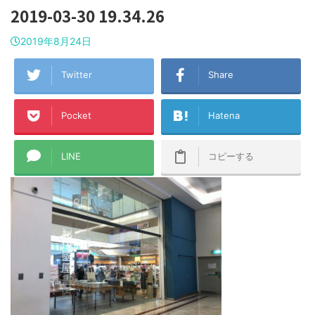
2019-03-30 19.34.26
2019年8月24日
Twitter
Share
Pocket
Hatena
LINE
コピーする