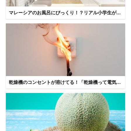
マレーシアのお風呂にびっくり！？リアル小学生が...
乾燥機のコンセントが溶けてる！「乾燥機って電気...